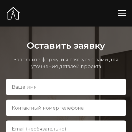
Оставить заявку
Заполните форму, и я свяжусь с вами для
уточнения деталей проекта