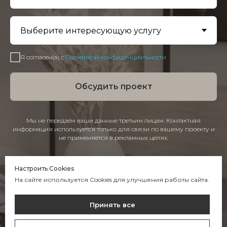
Я согласен(а) с
Политикой конфиденциальности
Обсудить проект
Мы не передаём ваши данные третьим лицам. Контактная
информация используется только для связи по вашему проекту и
не применяется в рекламных целях.
Настроить Cookies
На сайте используется Cookies для улучшения работы сайта.
Принять все